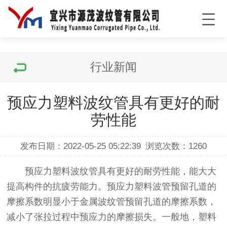
行业新闻
预应力塑料波纹管具有更好的耐
劳性能
发布日期：2022-05-25 05:22:39
浏览次数：
1260
预应力塑料波纹管具有更好的耐劳性能，能大大
提高构件的抗疲劳能力。预应力塑料波管预留孔道的
摩擦系数明显小于金属波纹管预留孔道的摩擦系数，
减小了张拉过程中预应力的摩擦损失。一般地，塑料