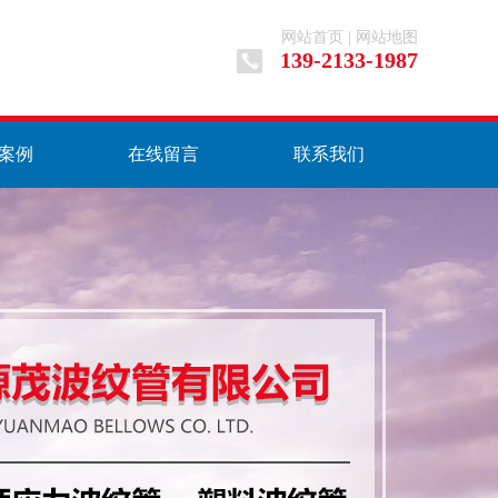
网站首页
|
网站地图
139-2133-1987
案例
在线留言
联系我们