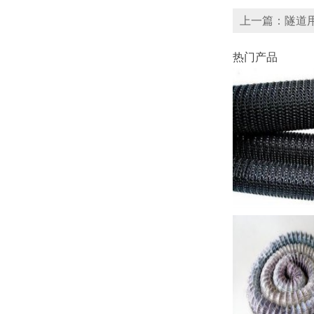
上一篇：隧道
热门产品