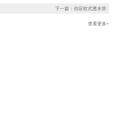
下一篇：供应软式透水管
查看更多+