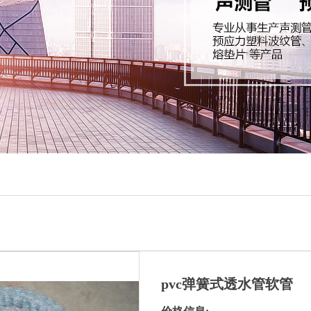
pvc弹簧式透水管软管