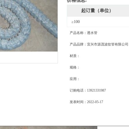
价格信息:
起订量（单位）
≥100
产品名称：透水管
产品品牌：宜兴市源茂波纹管有限公司
材质：
规格：
应用：
订购电话：13921331987
发表时间：2022-05-17