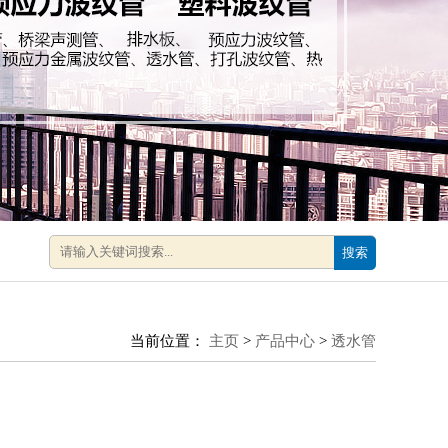
搜索
当前位置：
主页
>
产品中心
>
透水管