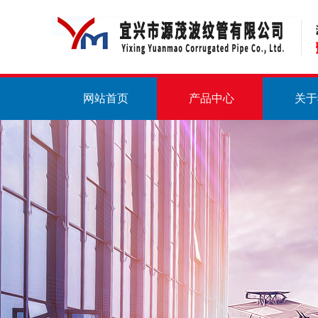
网站首页
产品中心
关于