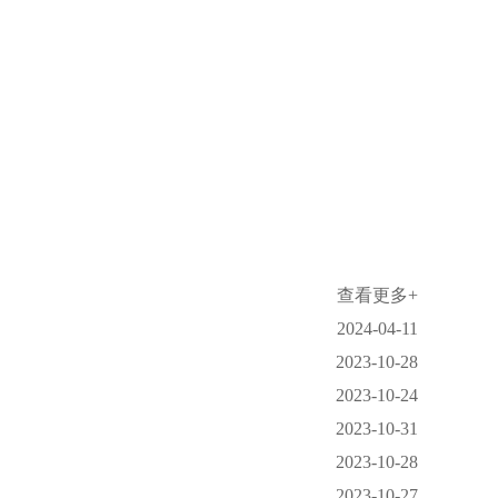
查看更多+
2024-04-11
2023-10-28
2023-10-24
2023-10-31
2023-10-28
2023-10-27