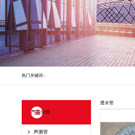
热门关键词：
透水管
产品分类
声测管