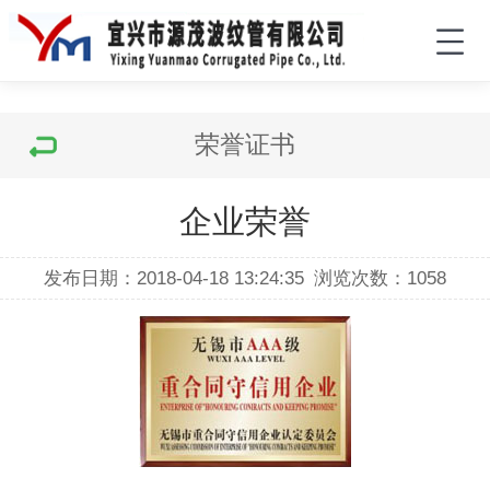
荣誉证书
企业荣誉
发布日期：2018-04-18 13:24:35
浏览次数：
1058