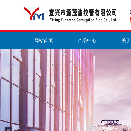
网站首页
产品中心
关于