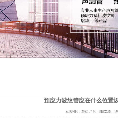
预应力波纹管应在什么位置
发表时间：2022-07-05
浏览次数：
30