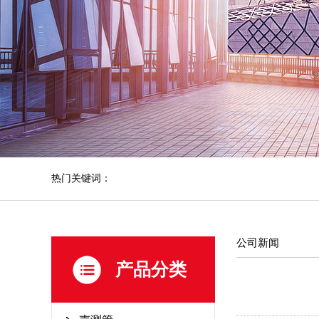
热门关键词：
公司新闻
产品分类