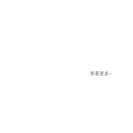
查看更多+