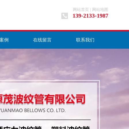
网站首页
|
网站地图
139-2133-1987
案例
在线留言
联系我们