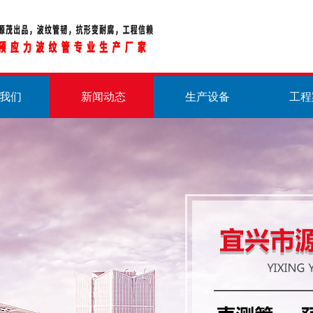
我们
新闻动态
生产设备
工程